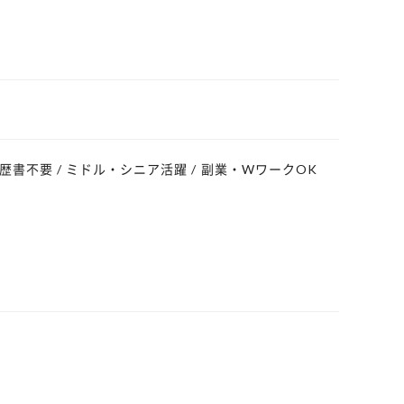
 履歴書不要 / ミドル・シニア活躍 / 副業・WワークOK