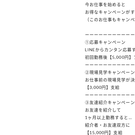
今お仕事を始めると
お得なキャンペーンがす
（このお仕事もキャンペ
ーーーーーーーーーーー
①応募キャンペーン
LINEからカンタン応募
初回勤務後【5,000円
ーーーーーーーーーーー
②現場見学キャンペーン
お仕事前の現場見学が決
【3,000円】支給
ーーーーーーーーーーー
③友達紹介キャンペーン
お友達を紹介して
1ヶ月以上勤務すると…
紹介者・お友達双方に
【15,000円】支給