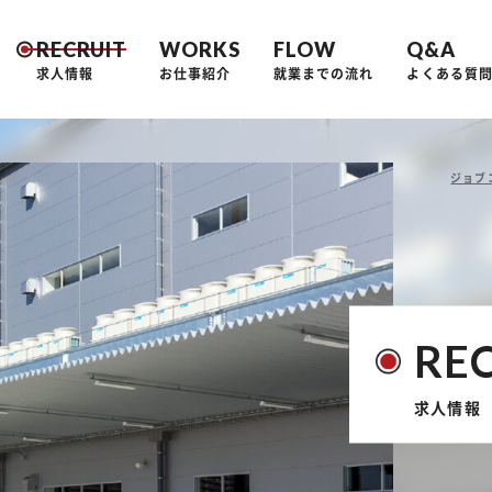
RECRUIT
WORKS
FLOW
Q&A
求人情報
お仕事紹介
就業までの流れ
よくある質
ジョブ
RE
求人情報