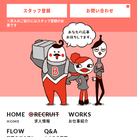
スタッフ登録
お問い合わせ
※求人のご紹介にはスタッフ登録が必
要です
HOME
RECRUIT
WORKS
HOME
求人情報
お仕事紹介
FLOW
Q&A