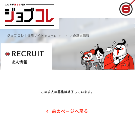
ジョブコレ｜採用サイト HOME
/ の求人情報
RECRUIT
求人情報
この求人の募集は終了しています。
前のページへ戻る