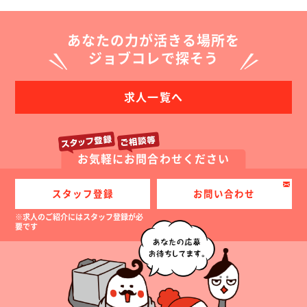
あなたの力が活きる場所を
ジョブコレで探そう
求人一覧へ
お気軽にお問合わせください
スタッフ登録
お問い合わせ
※求人のご紹介にはスタッフ登録が必
要です