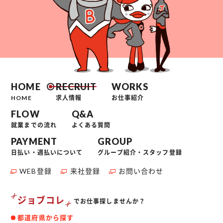
HOME
RECRUIT
WORKS
HOME
求人情報
お仕事紹介
FLOW
Q&A
就業までの流れ
よくある質問
PAYMENT
GROUP
日払い・週払いについて
グループ紹介・スタッフ登録
WEB登録
来社登録
お問い合わせ
ジョブコレ
でお仕事探しませんか？
都道府県から探す