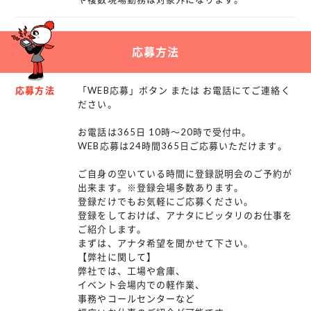
応募方法
応募方法
「WEB応募」ボタン または お電話にてご連絡く
ださい。
お電話は365日 10時～20時で受付中。
WEB応募は24時間365日ご応募いただけます。
ご自身の空いている時間に登録説明会のご予約が
出来ます。※登録会場多数あります。
登録だけでもお気軽にご応募ください。
登録をしておけば、アナタにピッタリのお仕事を
ご紹介します。
まずは、アナタ希望を聞かせて下さい。
【弊社に関して】
弊社では、工場や倉庫、
イベント会場内での軽作業、
事務やコールセンターなど