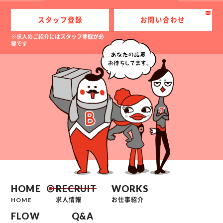
スタッフ登録
お問い合わせ
※求人のご紹介にはスタッフ登録が必
要です
HOME
RECRUIT
WORKS
HOME
求人情報
お仕事紹介
FLOW
Q&A