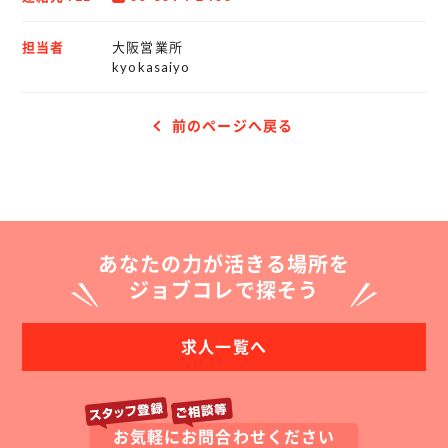
担当者
大阪営業所
kyokasaiyo
前のページへ戻る
あなたの力が活きる場所を
ジョブコレで探そう
求人一覧へ
お気軽にお問合わせください