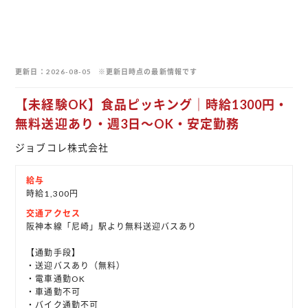
更新日
2026-08-05
※更新日時点の最新情報です
【未経験OK】食品ピッキング｜時給1300円・
無料送迎あり・週3日～OK・安定勤務
ジョブコレ株式会社
給与
時給1,300円
交通アクセス
阪神本線「尼崎」駅より無料送迎バスあり
【通勤手段】
・送迎バスあり（無料）
・電車通勤OK
・車通勤不可
・バイク通勤不可