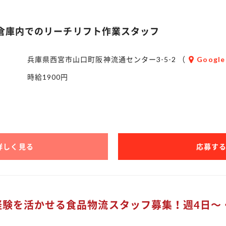
倉庫内でのリーチリフト作業スタッフ
兵庫県西宮市山口町阪神流通センター3-5-2 （
Google
時給1900円
詳しく見る
応募す
ト経験を活かせる食品物流スタッフ募集！週4日～