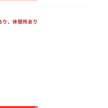
あり、休憩所あり