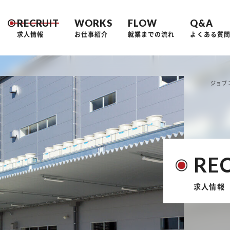
RECRUIT
WORKS
FLOW
Q&A
求人情報
お仕事紹介
就業までの流れ
よくある質
ジョブ
RE
求人情報